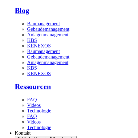
Blog
Baumanagement
Gebäudemanagement
Anlagenmanagement
KBS
KENEXOS
Baumanagement
Gebäudemanagement
Anlagenmanagement
KBS
KENEXOS
Ressourcen
FAQ
Videos
Technologie
FAQ
Videos
Technologie
Kontakt