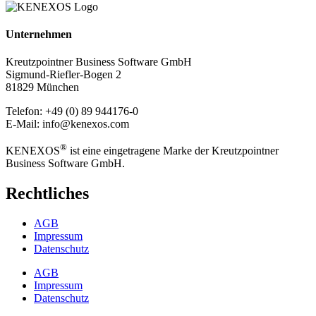
Unternehmen
Kreutzpointner Business Software GmbH
Sigmund-Riefler-Bogen 2
81829 München
Telefon: +49 (0) 89 944176-0
E-Mail: info@kenexos.com
®
KENEXOS
ist eine eingetragene Marke der Kreutzpointner
Business Software GmbH.
Rechtliches
AGB
Impressum
Datenschutz
AGB
Impressum
Datenschutz