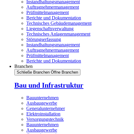
Instandhaltungsmanagement
Auftragnehmermanagement
Prüfmittelmanagement
Berichte und Dokumentation
Technisches Gebäudemanagement
Liegenschaftsverwaltung
Technisches Anlagenmanagement
Störungserfassung
Instandhaltungsmanagement
Auftragnehmermanagement
Prüfmittelmanagement
Berichte und Dokumentation
Branchen
Schließe Branchen
Öffne Branchen
Bau und Infrastruktur
Bauunternehmen
Ausbaugewerbe
Generalunternehmer
Elektroinstallation
Versorgungstechnik
Bauunternehmen
Ausbaugewerbe