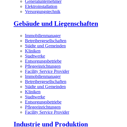
Generalunternehmer
Elektroinstallation
Versorgungstechnik
Gebäude und Liegenschaften
Immobilienmanager
Betreibergesellschaften
Städte und Gemeinden
Kliniken
Stadtwerke
Entsorgungsbetriebe
Pflegeeinrichtungen
Facility Service Provider
Immobilienmanager
Betreibergesellschaften
Städte und Gemeinden
Kliniken
Stadtwerke
Entsorgungsbetriebe
Pflegeeinrichtungen
Facility Service Provider
Industrie und Produktion