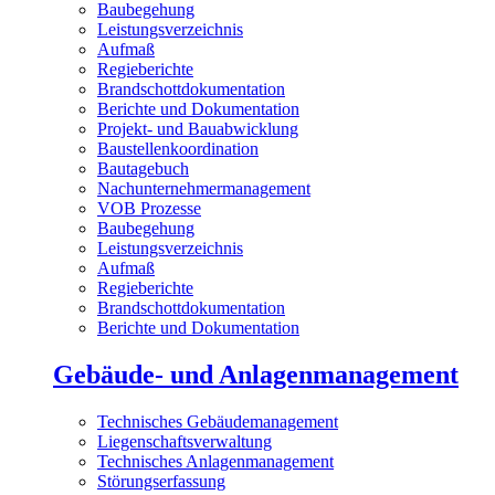
Baubegehung
Leistungsverzeichnis
Aufmaß
Regieberichte
Brandschottdokumentation
Berichte und Dokumentation
Projekt- und Bauabwicklung
Baustellenkoordination
Bautagebuch
Nachunternehmermanagement
VOB Prozesse
Baubegehung
Leistungsverzeichnis
Aufmaß
Regieberichte
Brandschottdokumentation
Berichte und Dokumentation
Gebäude- und Anlagenmanagement
Technisches Gebäudemanagement
Liegenschaftsverwaltung
Technisches Anlagenmanagement
Störungserfassung