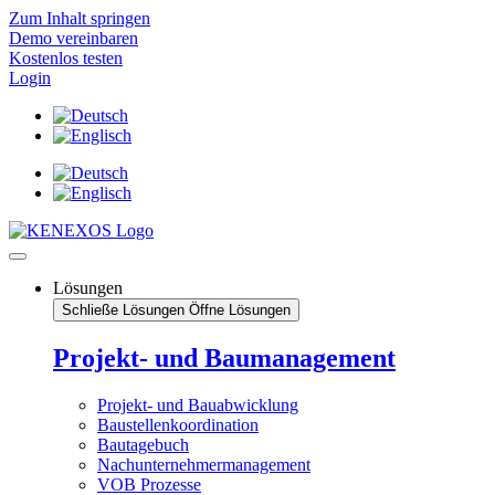
Zum Inhalt springen
Demo vereinbaren
Kostenlos testen
Login
Lösungen
Schließe Lösungen
Öffne Lösungen
Projekt- und Baumanagement
Projekt- und Bauabwicklung
Baustellenkoordination
Bautagebuch
Nachunternehmermanagement
VOB Prozesse