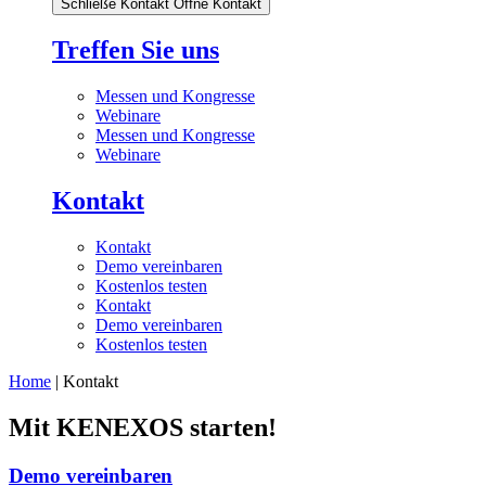
Schließe Kontakt
Öffne Kontakt
Treffen Sie uns
Messen und Kongresse
Webinare
Messen und Kongresse
Webinare
Kontakt
Kontakt
Demo vereinbaren
Kostenlos testen
Kontakt
Demo vereinbaren
Kostenlos testen
Home
| Kontakt
Mit KENEXOS starten!
Demo vereinbaren