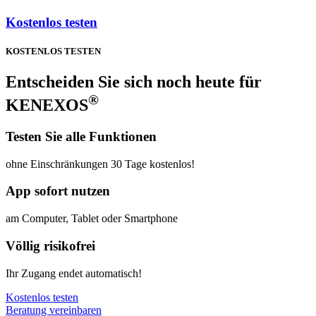
Kostenlos testen
KOSTENLOS TESTEN
Entscheiden Sie sich noch heute für
®
KENEXOS
Testen Sie alle Funktionen
ohne Einschränkungen 30 Tage kostenlos!
App sofort nutzen
am Computer, Tablet oder Smartphone
Völlig risikofrei
Ihr Zugang endet automatisch!
Kostenlos testen
Beratung vereinbaren