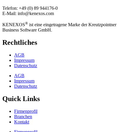
Telefon: +49 (0) 89 944176-0
E-Mail: info@kenexos.com
®
KENEXOS
ist eine eingetragene Marke der Kreutzpointner
Business Software GmbH.
Rechtliches
AGB
Impressum
Datenschutz
AGB
Impressum
Datenschutz
Quick Links
Firmenprofil
Branchen
Kontakt
Firmenprofil