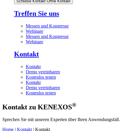
Schließe Kontakt
Öffne Kontakt
Treffen Sie uns
Messen und Kongresse
Webinare
Messen und Kongresse
Webinare
Kontakt
Kontakt
Demo vereinbaren
Kostenlos testen
Kontakt
Demo vereinbaren
Kostenlos testen
®
Kontakt zu KENEXOS
Sprechen Sie mit unseren Experten über Ihren Anwendungsfall.
Home
|
Kontakt
| Kontakt