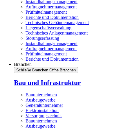
Instandhaltungsmanagement
Auftragnehmermanagement
Prüfmittelmanagement
Berichte und Dokumentation
Technisches Gebäudemanagement
Liegenschaftsverwaltung
Technisches Anlagenmanagement
Störungserfassung
Instandhaltungsmanagement
Auftragnehmermanagement
Prüfmittelmanagement
Berichte und Dokumentation
Branchen
Schließe Branchen
Öffne Branchen
Bau und Infrastruktur
Bauunternehmen
Ausbaugewerbe
Generalunternehmer
Elektroinstallation
Versorgungstechnik
Bauunternehmen
Ausbaugewerbe