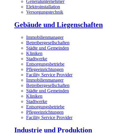
Generalunternehmer
Elektroinstallation
Versorgungstechnik
Gebäude und Liegenschaften
Immobilienmanager
Betreibergesellschaften
Städte und Gemeinden
Kliniken
Stadtwerke
Entsorgungsbetriebe
Pflegeeinrichtungen
Facility Service Provider
Immobilienmanager
Betreibergesellschaften
Städte und Gemeinden
Kliniken
Stadtwerke
Entsorgungsbetriebe
Pflegeeinrichtungen
Facility Service Provider
Industrie und Produktion