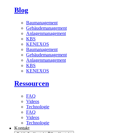
Blog
Baumanagement
Gebäudemanagement
Anlagenmanagement
KBS
KENEXOS
Baumanagement
Gebäudemanagement
Anlagenmanagement
KBS
KENEXOS
Ressourcen
FAQ
Videos
Technologie
FAQ
Videos
Technologie
Kontakt