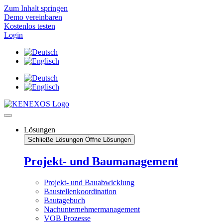
Zum Inhalt springen
Demo vereinbaren
Kostenlos testen
Login
Lösungen
Schließe Lösungen
Öffne Lösungen
Projekt- und Baumanagement
Projekt- und Bauabwicklung
Baustellenkoordination
Bautagebuch
Nachunternehmermanagement
VOB Prozesse