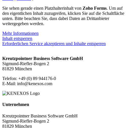
Sie sehen gerade einen Platzhalterinhalt von
Zoho Forms
. Um auf
den eigentlichen Inhalt zuzugreifen, klicken Sie auf die Schaltfläche
unten. Bitte beachten Sie, dass dabei Daten an Drittanbieter
weitergegeben werden.
Mehr Informationen
Inhalt entsperren
Erforderlichen Service akzeptieren und Inhalte entsperren
Kreutzpointner Business Software GmbH
Sigmund-Riefler-Bogen 2
81829 München
Telefon: +49 (0) 89 944176-0
E-Mail: info@kenexos.com
Unternehmen
Kreutzpointner Business Software GmbH
Sigmund-Riefler-Bogen 2
81829 München