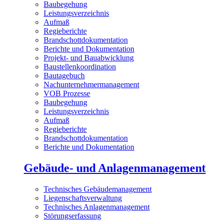
Baubegehung
Leistungsverzeichnis
Aufmaß
Regieberichte
Brandschottdokumentation
Berichte und Dokumentation
Projekt- und Bauabwicklung
Baustellenkoordination
Bautagebuch
Nachunternehmermanagement
VOB Prozesse
Baubegehung
Leistungsverzeichnis
Aufmaß
Regieberichte
Brandschottdokumentation
Berichte und Dokumentation
Gebäude- und Anlagenmanagement
Technisches Gebäudemanagement
Liegenschaftsverwaltung
Technisches Anlagenmanagement
Störungserfassung