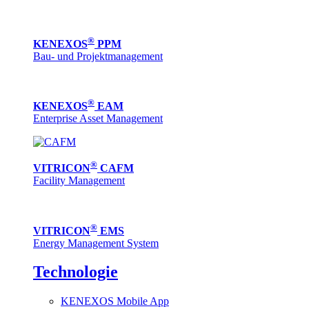
®
KENEXOS
PPM
Bau- und Projektmanagement
®
KENEXOS
EAM
Enterprise Asset Management
®
VITRICON
CAFM
Facility Management
®
VITRICON
EMS
Energy Management System
Technologie
KENEXOS Mobile App