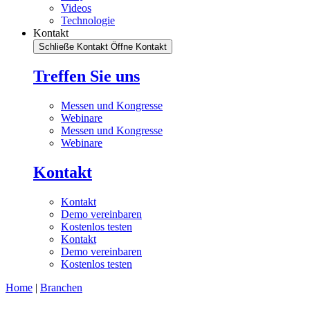
Videos
Technologie
Kontakt
Schließe Kontakt
Öffne Kontakt
Treffen Sie uns
Messen und Kongresse
Webinare
Messen und Kongresse
Webinare
Kontakt
Kontakt
Demo vereinbaren
Kostenlos testen
Kontakt
Demo vereinbaren
Kostenlos testen
Home
|
Branchen