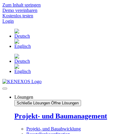
Zum Inhalt springen
Demo vereinbaren
Kostenlos testen
Login
Lösungen
Schließe Lösungen
Öffne Lösungen
Projekt- und Baumanagement
Projekt- und Bauabwicklung