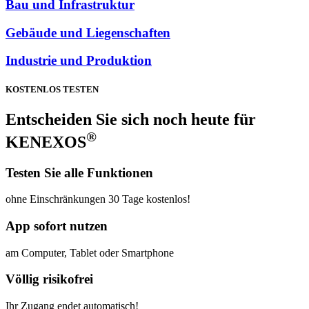
Bau und Infrastruktur
Gebäude und Liegenschaften
Industrie und Produktion
KOSTENLOS TESTEN
Entscheiden Sie sich noch heute für
®
KENEXOS
Testen Sie alle Funktionen
ohne Einschränkungen 30 Tage kostenlos!
App sofort nutzen
am Computer, Tablet oder Smartphone
Völlig risikofrei
Ihr Zugang endet automatisch!