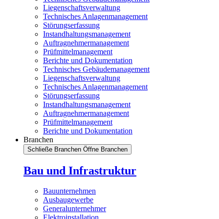
Liegenschaftsverwaltung
Technisches Anlagenmanagement
Störungserfassung
Instandhaltungsmanagement
Auftragnehmermanagement
Prüfmittelmanagement
Berichte und Dokumentation
Technisches Gebäudemanagement
Liegenschaftsverwaltung
Technisches Anlagenmanagement
Störungserfassung
Instandhaltungsmanagement
Auftragnehmermanagement
Prüfmittelmanagement
Berichte und Dokumentation
Branchen
Schließe Branchen
Öffne Branchen
Bau und Infrastruktur
Bauunternehmen
Ausbaugewerbe
Generalunternehmer
Elektroinstallation