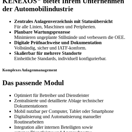
KENEXOS
bietet Ihrem Unternehmen
der Automobilindustrie
Zentrales Anlagenverzeichnis mit Statusübersicht
Für alle Linien, Maschinen und Peripherien.
Planbare Wartungsprozesse
Minimieren ungeplante Stillstände und verbessern die OEE.
Digitale Prüfnachweise und Dokumentation
Vollständig, sicher und IATF-konform.
Skalierbar für mehrere Standorte
Einheitliche Standards, individuell konfigurierbar.
Komplexes Anlagenmanagement
Das passende Modul
Optimiert für Betreiber und Dienstleister
Zentralisierte und detaillierte Ablage technischer
Dokumentationen
Mobil nutzbar per Computer, Tablet oder Smartphone
Digitalisierung und Automatisierung manueller
Routinearbeiten
Integration aller internen Beteiligten sowie