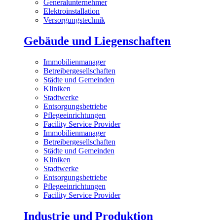
Generalunternehmer
Elektroinstallation
Versorgungstechnik
Gebäude und Liegenschaften
Immobilienmanager
Betreibergesellschaften
Städte und Gemeinden
Kliniken
Stadtwerke
Entsorgungsbetriebe
Pflegeeinrichtungen
Facility Service Provider
Immobilienmanager
Betreibergesellschaften
Städte und Gemeinden
Kliniken
Stadtwerke
Entsorgungsbetriebe
Pflegeeinrichtungen
Facility Service Provider
Industrie und Produktion