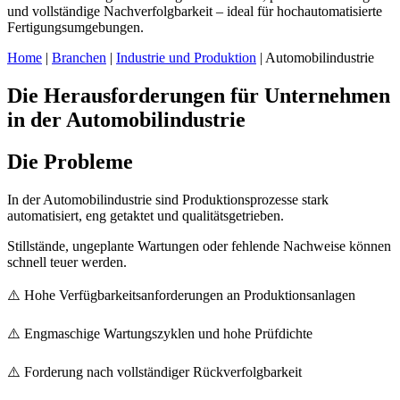
und vollständige Nachverfolgbarkeit – ideal für hochautomatisierte
Fertigungsumgebungen.
Home
|
Branchen
|
Industrie und Produktion
| Automobilindustrie
Die Herausforderungen für Unternehmen
in der Automobilindustrie
Die Probleme
In der Automobilindustrie sind Produktionsprozesse stark
automatisiert, eng getaktet und qualitätsgetrieben.
Stillstände, ungeplante Wartungen oder fehlende Nachweise können
schnell teuer werden.
⚠️ Hohe Verfügbarkeitsanforderungen an Produktionsanlagen
⚠️ Engmaschige Wartungszyklen und hohe Prüfdichte
⚠️ Forderung nach vollständiger Rückverfolgbarkeit