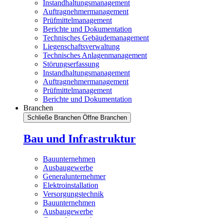
Instandhaltungsmanagement
Auftragnehmermanagement
Prüfmittelmanagement
Berichte und Dokumentation
Technisches Gebäudemanagement
Liegenschaftsverwaltung
Technisches Anlagenmanagement
Störungserfassung
Instandhaltungsmanagement
Auftragnehmermanagement
Prüfmittelmanagement
Berichte und Dokumentation
Branchen
Schließe Branchen
Öffne Branchen
Bau und Infrastruktur
Bauunternehmen
Ausbaugewerbe
Generalunternehmer
Elektroinstallation
Versorgungstechnik
Bauunternehmen
Ausbaugewerbe