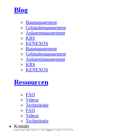
Blog
Baumanagement
Gebäudemanagement
Anlagenmanagement
KBS
KENEXOS
Baumanagement
Gebäudemanagement
Anlagenmanagement
KBS
KENEXOS
Ressourcen
FAQ
Videos
Technologie
FAQ
Videos
Technologie
Kontakt