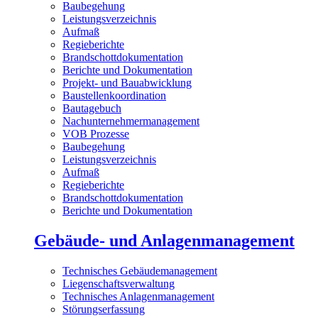
Baubegehung
Leistungsverzeichnis
Aufmaß
Regieberichte
Brandschottdokumentation
Berichte und Dokumentation
Projekt- und Bauabwicklung
Baustellenkoordination
Bautagebuch
Nachunternehmermanagement
VOB Prozesse
Baubegehung
Leistungsverzeichnis
Aufmaß
Regieberichte
Brandschottdokumentation
Berichte und Dokumentation
Gebäude- und Anlagenmanagement
Technisches Gebäudemanagement
Liegenschaftsverwaltung
Technisches Anlagenmanagement
Störungserfassung