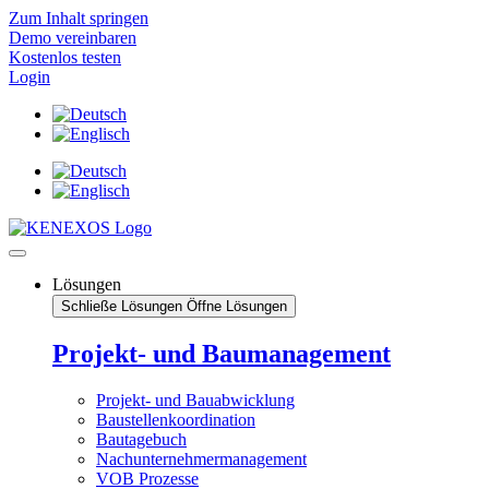
Zum Inhalt springen
Demo vereinbaren
Kostenlos testen
Login
Lösungen
Schließe Lösungen
Öffne Lösungen
Projekt- und Baumanagement
Projekt- und Bauabwicklung
Baustellenkoordination
Bautagebuch
Nachunternehmermanagement
VOB Prozesse