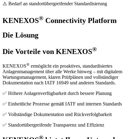
⚠️ Bedarf an standortübergreifender Standardisierung
®
KENEXOS
Connectivity Platform
Die Lösung
®
Die Vorteile von KENEXOS
®
KENEXOS
ermöglicht ein proaktives, standardisiertes
Anlagenmanagement über alle Werke hinweg – mit digitalem
Wartungsmanagement, klaren Prüfplänen und vollständiger
Dokumentation nach IATF 16949 und anderen Standards.
✅ Höhere Anlagenverfügbarkeit durch bessere Planung
✅ Einheitliche Prozesse gemäß IATF und internen Standards
✅ Vollständige Dokumentation und Rückverfolgbarkeit
✅ Standortübergreifende Transparenz und Effizienz
®