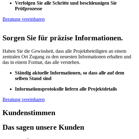
​Verfolgen Sie alle Schritte und beschleunigen Sie
Prüfprozesse
Beratung vereinbaren
Sorgen Sie für präzise Informationen.
Haben Sie die Gewissheit, dass alle Projektbeteiligten an einem
zentralen Ort Zugang zu den neuesten Informationen erhalten und
das in einem Format, das alle verstehen.
Ständig aktuelle Informationen, so dass alle auf dem
selben Stand sind
Informationsprotokolle liefern alle Projektdetails
Beratung vereinbaren
Kundenstimmen
Das sagen unsere Kunden