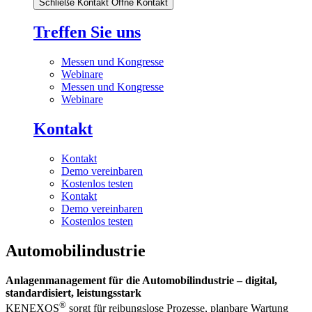
Schließe Kontakt
Öffne Kontakt
Treffen Sie uns
Messen und Kongresse
Webinare
Messen und Kongresse
Webinare
Kontakt
Kontakt
Demo vereinbaren
Kostenlos testen
Kontakt
Demo vereinbaren
Kostenlos testen
Automobilindustrie
Anlagenmanagement für die Automobilindustrie – digital,
standardisiert, leistungsstark
®
KENEXOS
sorgt für reibungslose Prozesse, planbare Wartung