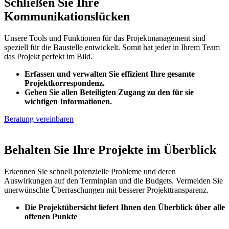
Schließen Sie Ihre
Kommunikationslücken
Unsere Tools und Funktionen für das Projektmanagement sind
speziell für die Baustelle entwickelt. Somit hat jeder in Ihrem Team
das Projekt perfekt im Bild.
Erfassen und verwalten Sie effizient Ihre gesamte
Projektkorrespondenz.
Geben Sie allen Beteiligten Zugang zu den für sie
wichtigen Informationen.
Beratung vereinbaren
Behalten Sie Ihre Projekte im Überblick
Erkennen Sie schnell potenzielle Probleme und deren
Auswirkungen auf den Terminplan und die Budgets. Vermeiden Sie
unerwünschte Überraschungen mit besserer Projekttransparenz.
​Die Projektübersicht liefert Ihnen den Überblick über alle
offenen Punkte