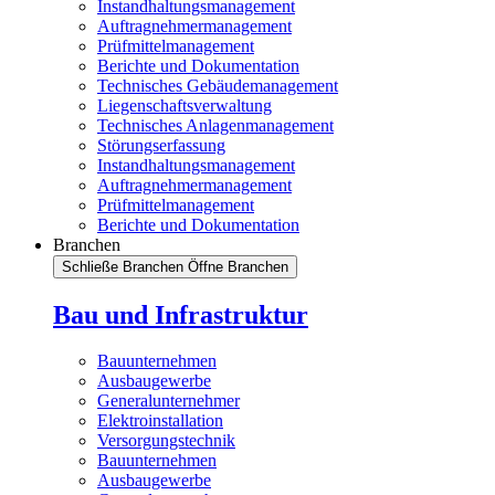
Instandhaltungsmanagement
Auftragnehmermanagement
Prüfmittelmanagement
Berichte und Dokumentation
Technisches Gebäudemanagement
Liegenschaftsverwaltung
Technisches Anlagenmanagement
Störungserfassung
Instandhaltungsmanagement
Auftragnehmermanagement
Prüfmittelmanagement
Berichte und Dokumentation
Branchen
Schließe Branchen
Öffne Branchen
Bau und Infrastruktur
Bauunternehmen
Ausbaugewerbe
Generalunternehmer
Elektroinstallation
Versorgungstechnik
Bauunternehmen
Ausbaugewerbe