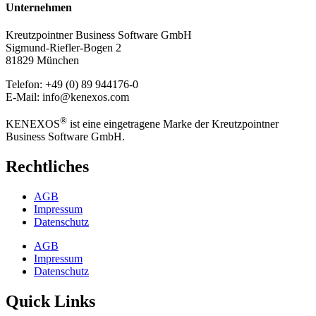
Unternehmen
Kreutzpointner Business Software GmbH
Sigmund-Riefler-Bogen 2
81829 München
Telefon: +49 (0) 89 944176-0
E-Mail: info@kenexos.com
®
KENEXOS
ist eine eingetragene Marke der Kreutzpointner
Business Software GmbH.
Rechtliches
AGB
Impressum
Datenschutz
AGB
Impressum
Datenschutz
Quick Links