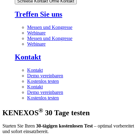
Schließe Kontakt
Öffne Kontakt
Treffen Sie uns
Messen und Kongresse
Webinare
Messen und Kongresse
Webinare
Kontakt
Kontakt
Demo vereinbaren
Kostenlos testen
Kontakt
Demo vereinbaren
Kostenlos testen
®
KENEXOS
30 Tage testen
Starten Sie Ihren
30-tägigen kostenlosen Test
– optimal vorbereitet
und sofort einsatzbereit.