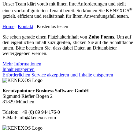
Unser Team klärt vorab mit Ihnen Ihre Anforderungen und stellt
®
einen vorkonfigurierten Tenant bereit. So können Sie KENEXOS
gezielt, effizient und realitätsnah für Ihren Anwendungsfall testen.
Home
|
Kontakt
| Kostenlos testen
Sie sehen gerade einen Platzhalterinhalt von
Zoho Forms
. Um auf
den eigentlichen Inhalt zuzugreifen, klicken Sie auf die Schaltfläche
unten. Bitte beachten Sie, dass dabei Daten an Drittanbieter
weitergegeben werden.
Mehr Informationen
Inhalt entsperren
Erforderlichen Service akzeptieren und Inhalte entsperren
Kreutzpointner Business Software GmbH
Sigmund-Riefler-Bogen 2
81829 München
Telefon: +49 (0) 89 944176-0
E-Mail: info@kenexos.com