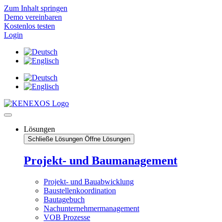
Zum Inhalt springen
Demo vereinbaren
Kostenlos testen
Login
Lösungen
Schließe Lösungen
Öffne Lösungen
Projekt- und Baumanagement
Projekt- und Bauabwicklung
Baustellenkoordination
Bautagebuch
Nachunternehmermanagement
VOB Prozesse