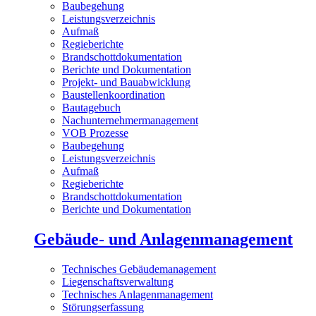
Baubegehung
Leistungsverzeichnis
Aufmaß
Regieberichte
Brandschottdokumentation
Berichte und Dokumentation
Projekt- und Bauabwicklung
Baustellenkoordination
Bautagebuch
Nachunternehmermanagement
VOB Prozesse
Baubegehung
Leistungsverzeichnis
Aufmaß
Regieberichte
Brandschottdokumentation
Berichte und Dokumentation
Gebäude- und Anlagenmanagement
Technisches Gebäudemanagement
Liegenschaftsverwaltung
Technisches Anlagenmanagement
Störungserfassung