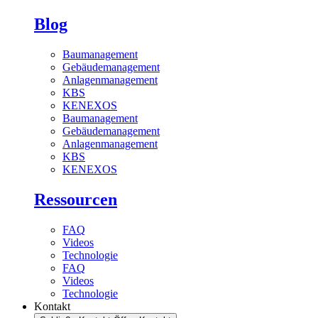
Blog
Baumanagement
Gebäudemanagement
Anlagenmanagement
KBS
KENEXOS
Baumanagement
Gebäudemanagement
Anlagenmanagement
KBS
KENEXOS
Ressourcen
FAQ
Videos
Technologie
FAQ
Videos
Technologie
Kontakt