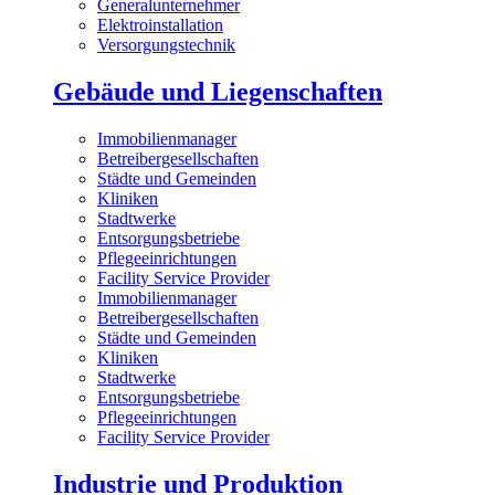
Generalunternehmer
Elektroinstallation
Versorgungstechnik
Gebäude und Liegenschaften
Immobilienmanager
Betreibergesellschaften
Städte und Gemeinden
Kliniken
Stadtwerke
Entsorgungsbetriebe
Pflegeeinrichtungen
Facility Service Provider
Immobilienmanager
Betreibergesellschaften
Städte und Gemeinden
Kliniken
Stadtwerke
Entsorgungsbetriebe
Pflegeeinrichtungen
Facility Service Provider
Industrie und Produktion