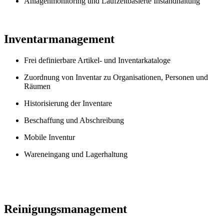
Anlagenmonitoring und Laufzeitbasierte Instandhaltung
Inventarmanagement
Frei definierbare Artikel- und Inventarkataloge
Zuordnung von Inventar zu Organisationen, Personen und
Räumen
Historisierung der Inventare
Beschaffung und Abschreibung
Mobile Inventur
Wareneingang und Lagerhaltung
Reinigungsmanagement