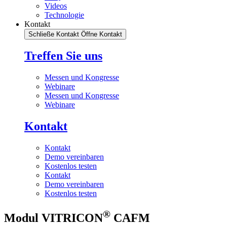
Videos
Technologie
Kontakt
Schließe Kontakt
Öffne Kontakt
Treffen Sie uns
Messen und Kongresse
Webinare
Messen und Kongresse
Webinare
Kontakt
Kontakt
Demo vereinbaren
Kostenlos testen
Kontakt
Demo vereinbaren
Kostenlos testen
®
Modul VITRICON
CAFM