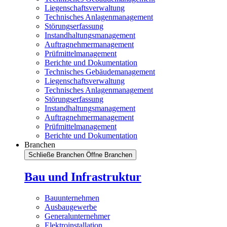
Liegenschaftsverwaltung
Technisches Anlagenmanagement
Störungserfassung
Instandhaltungsmanagement
Auftragnehmermanagement
Prüfmittelmanagement
Berichte und Dokumentation
Technisches Gebäudemanagement
Liegenschaftsverwaltung
Technisches Anlagenmanagement
Störungserfassung
Instandhaltungsmanagement
Auftragnehmermanagement
Prüfmittelmanagement
Berichte und Dokumentation
Branchen
Schließe Branchen
Öffne Branchen
Bau und Infrastruktur
Bauunternehmen
Ausbaugewerbe
Generalunternehmer
Elektroinstallation