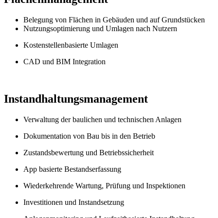
Belegung von Flächen in Gebäuden und auf Grundstücken
Nutzungsoptimierung und Umlagen nach Nutzern
Kostenstellenbasierte Umlagen
CAD und BIM Integration
Instandhaltungsmanagement
Verwaltung der baulichen und technischen Anlagen
Dokumentation von Bau bis in den Betrieb
Zustandsbewertung und Betriebssicherheit
App basierte Bestandserfassung
Wiederkehrende Wartung, Prüfung und Inspektionen
Investitionen und Instandsetzung