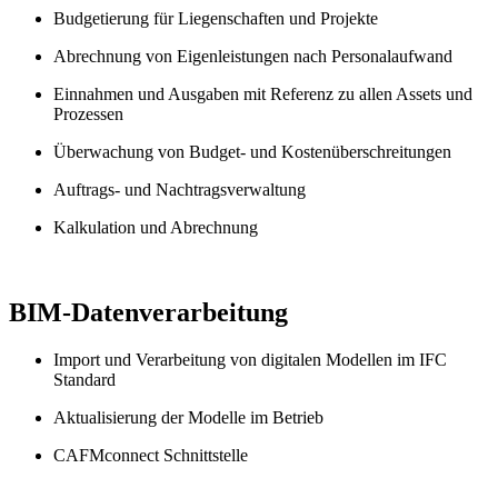
Budgetierung für Liegenschaften und Projekte
Abrechnung von Eigenleistungen nach Personalaufwand
Einnahmen und Ausgaben mit Referenz zu allen Assets und
Prozessen
Überwachung von Budget- und Kostenüberschreitungen
Auftrags- und Nachtragsverwaltung
Kalkulation und Abrechnung
BIM-Datenverarbeitung
Import und Verarbeitung von digitalen Modellen im IFC
Standard
Aktualisierung der Modelle im Betrieb
CAFMconnect Schnittstelle