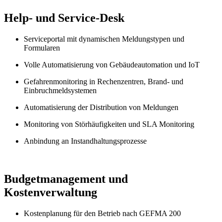
Help- und Service-Desk
Serviceportal mit dynamischen Meldungstypen und
Formularen
Volle Automatisierung von Gebäudeautomation und IoT
Gefahrenmonitoring in Rechenzentren, Brand- und
Einbruchmeldsystemen
Automatisierung der Distribution von Meldungen
Monitoring von Störhäufigkeiten und SLA Monitoring
Anbindung an Instandhaltungsprozesse
Budgetmanagement und
Kostenverwaltung
Kostenplanung für den Betrieb nach GEFMA 200