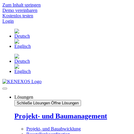
Zum Inhalt springen
Demo vereinbaren
Kostenlos testen
Login
Lösungen
Schließe Lösungen
Öffne Lösungen
Projekt- und Baumanagement
Projekt- und Bauabwicklung