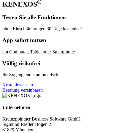
®
KENEXOS
Testen Sie alle Funktionen
ohne Einschränkungen 30 Tage kostenlos!
App sofort nutzen
am Computer, Tablet oder Smartphone
Völlig risikofrei
Ihr Zugang endet automatisch!
Kostenlos testen
Beratung vereinbaren
Unternehmen
Kreutzpointner Business Software GmbH
Sigmund-Riefler-Bogen 2
81829 München