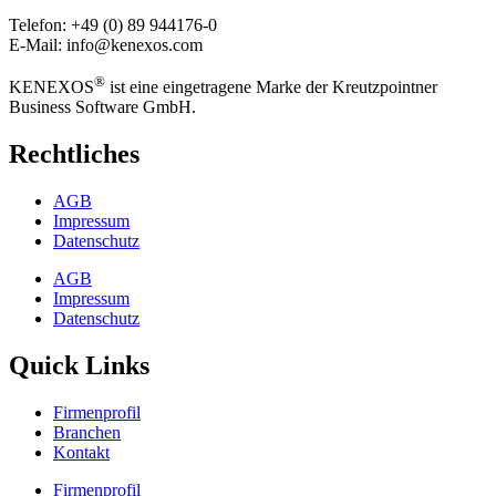
Telefon: +49 (0) 89 944176-0
E-Mail: info@kenexos.com
®
KENEXOS
ist eine eingetragene Marke der Kreutzpointner
Business Software GmbH.
Rechtliches
AGB
Impressum
Datenschutz
AGB
Impressum
Datenschutz
Quick Links
Firmenprofil
Branchen
Kontakt
Firmenprofil