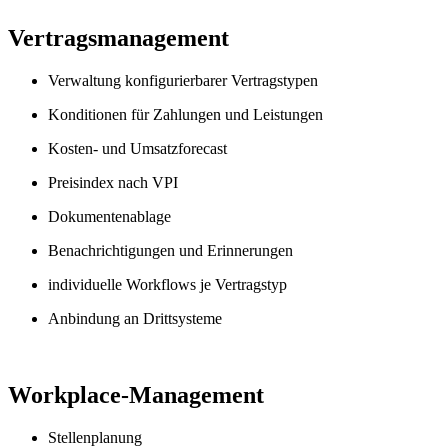
Vertragsmanagement
Verwaltung konfigurierbarer Vertragstypen
Konditionen für Zahlungen und Leistungen
Kosten- und Umsatzforecast
Preisindex nach VPI
Dokumentenablage
Benachrichtigungen und Erinnerungen
individuelle Workflows je Vertragstyp
Anbindung an Drittsysteme
Workplace-Management
Stellenplanung