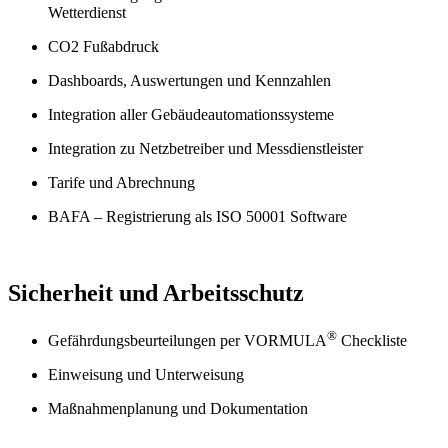
Wetterdienst
CO2 Fußabdruck
Dashboards, Auswertungen und Kennzahlen
Integration aller Gebäudeautomationssysteme
Integration zu Netzbetreiber und Messdienstleister
Tarife und Abrechnung
BAFA – Registrierung als ISO 50001 Software
Sicherheit und Arbeitsschutz
®
Gefährdungsbeurteilungen per VORMULA
Checkliste
Einweisung und Unterweisung
Maßnahmenplanung und Dokumentation