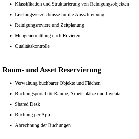
Klassifikation und Strukturierung von Reinigungsobjekten
Leistungsverzeichnisse für die Ausschreibung
Reinigungsreviere und Zeitplanung
Mengenermittlung nach Revieren
Qualitätskontrolle
Raum- und Asset Reservierung
Verwaltung buchbarer Objekte und Flächen
Buchungsportal für Räume, Arbeitsplätze und Inventar
Shared Desk
Buchung per App
Abrechnung der Buchungen