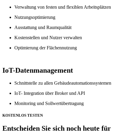
Verwaltung von festen und flexiblen Arbeitsplätzen
Nutzungsoptimierung
Ausstattung und Raumqualität
Kostenstellen und Nutzer verwalten
Optimierung der Flächennutzung
IoT-Datenmanagement
Schnittstelle zu allen Gebäudeautomationssystemen
IoT- Integration über Broker und API
Monitoring und Sollwertübertragung
KOSTENLOS TESTEN
Entscheiden Sie sich noch heute für