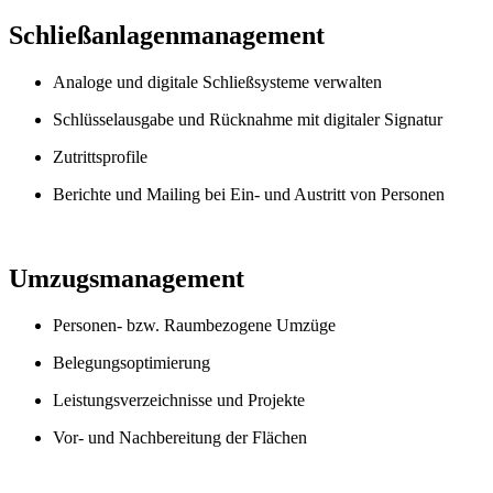
Schließanlagenmanagement
Analoge und digitale Schließsysteme verwalten
Schlüsselausgabe und Rücknahme mit digitaler Signatur
Zutrittsprofile
Berichte und Mailing bei Ein- und Austritt von Personen
Umzugsmanagement
Personen- bzw. Raumbezogene Umzüge
Belegungsoptimierung
Leistungsverzeichnisse und Projekte
Vor- und Nachbereitung der Flächen