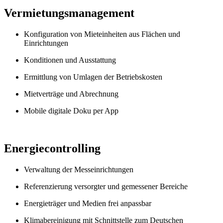
Vermietungsmanagement
Konfiguration von Mieteinheiten aus Flächen und
Einrichtungen
Konditionen und Ausstattung
Ermittlung von Umlagen der Betriebskosten
Mietverträge und Abrechnung
Mobile digitale Doku per App
Energiecontrolling
Verwaltung der Messeinrichtungen
Referenzierung versorgter und gemessener Bereiche
Energieträger und Medien frei anpassbar
Klimabereinigung mit Schnittstelle zum Deutschen