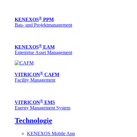
®
KENEXOS
PPM
Bau- und Projektmanagement
®
KENEXOS
EAM
Enterprise Asset Management
®
VITRICON
CAFM
Facility Management
®
VITRICON
EMS
Energy Management System
Technologie
KENEXOS Mobile App