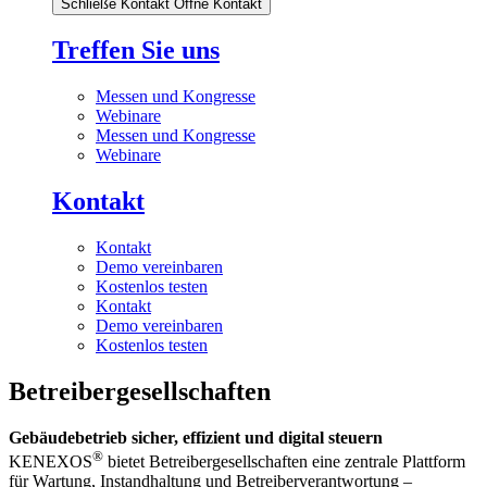
Schließe Kontakt
Öffne Kontakt
Treffen Sie uns
Messen und Kongresse
Webinare
Messen und Kongresse
Webinare
Kontakt
Kontakt
Demo vereinbaren
Kostenlos testen
Kontakt
Demo vereinbaren
Kostenlos testen
Betreibergesellschaften
Gebäudebetrieb sicher, effizient und digital steuern
®
KENEXOS
bietet Betreibergesellschaften eine zentrale Plattform
für Wartung, Instandhaltung und Betreiberverantwortung –