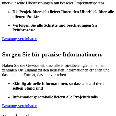
unerwünschte Überraschungen mit besserer Projekttransparenz.
​Die Projektübersicht liefert Ihnen den Überblick über alle
offenen Punkte
​Verfolgen Sie alle Schritte und beschleunigen Sie
Prüfprozesse
Beratung vereinbaren
Sorgen Sie für präzise Informationen.
Haben Sie die Gewissheit, dass alle Projektbeteiligten an einem
zentralen Ort Zugang zu den neuesten Informationen erhalten und
das in einem Format, das alle verstehen.
Ständig aktuelle Informationen, so dass alle auf dem
selben Stand sind
Informationsprotokolle liefern alle Projektdetails
Beratung vereinbaren