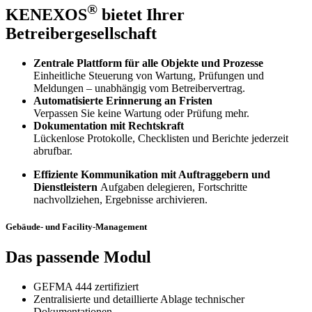
®
KENEXOS
bietet Ihrer
Betreibergesellschaft
Zentrale Plattform für alle Objekte und Prozesse
Einheitliche Steuerung von Wartung, Prüfungen und
Meldungen – unabhängig vom Betreibervertrag.
Automatisierte Erinnerung an Fristen
Verpassen Sie keine Wartung oder Prüfung mehr.
Dokumentation mit Rechtskraft
Lückenlose Protokolle, Checklisten und Berichte jederzeit
abrufbar.
Effiziente Kommunikation mit Auftraggebern und
Dienstleistern
Aufgaben delegieren, Fortschritte
nachvollziehen, Ergebnisse archivieren.
Gebäude- und Facility-Management
Das passende Modul
GEFMA 444 zertifiziert
Zentralisierte und detaillierte Ablage technischer
Dokumentationen