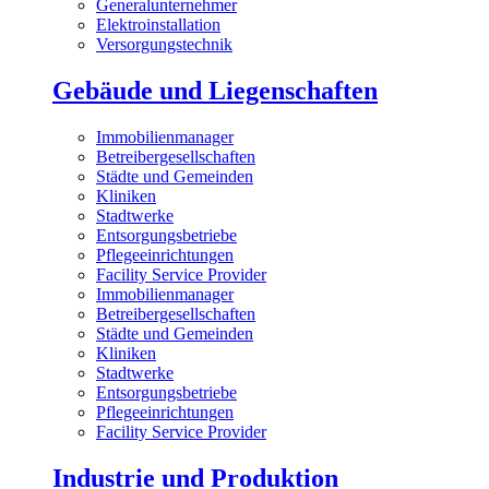
Generalunternehmer
Elektroinstallation
Versorgungstechnik
Gebäude und Liegenschaften
Immobilienmanager
Betreibergesellschaften
Städte und Gemeinden
Kliniken
Stadtwerke
Entsorgungsbetriebe
Pflegeeinrichtungen
Facility Service Provider
Immobilienmanager
Betreibergesellschaften
Städte und Gemeinden
Kliniken
Stadtwerke
Entsorgungsbetriebe
Pflegeeinrichtungen
Facility Service Provider
Industrie und Produktion