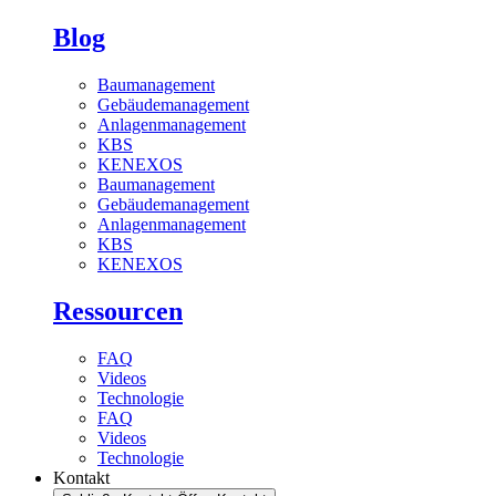
Blog
Baumanagement
Gebäudemanagement
Anlagenmanagement
KBS
KENEXOS
Baumanagement
Gebäudemanagement
Anlagenmanagement
KBS
KENEXOS
Ressourcen
FAQ
Videos
Technologie
FAQ
Videos
Technologie
Kontakt