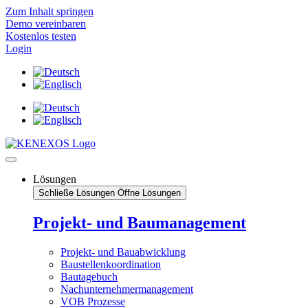
Zum Inhalt springen
Demo vereinbaren
Kostenlos testen
Login
Lösungen
Schließe Lösungen
Öffne Lösungen
Projekt- und Baumanagement
Projekt- und Bauabwicklung
Baustellenkoordination
Bautagebuch
Nachunternehmermanagement
VOB Prozesse