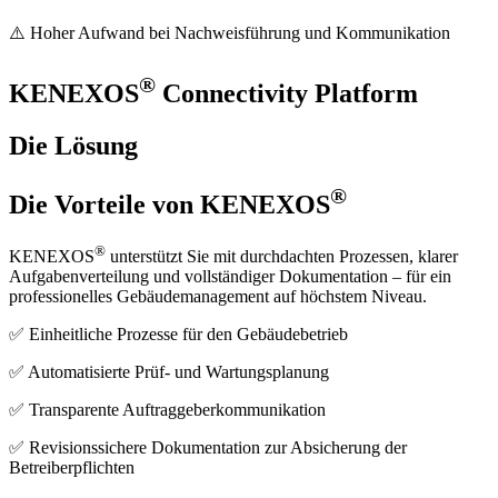
⚠️ Hoher Aufwand bei Nachweisführung und Kommunikation
®
KENEXOS
Connectivity Platform
Die Lösung
®
Die Vorteile von KENEXOS
®
KENEXOS
unterstützt Sie mit durchdachten Prozessen, klarer
Aufgabenverteilung und vollständiger Dokumentation – für ein
professionelles Gebäudemanagement auf höchstem Niveau.
✅ Einheitliche Prozesse für den Gebäudebetrieb
✅ Automatisierte Prüf- und Wartungsplanung
✅ Transparente Auftraggeberkommunikation
✅ Revisionssichere Dokumentation zur Absicherung der
Betreiberpflichten