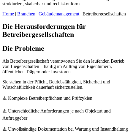
strukturiert, skalierbar und rechtskonform.
Home
|
Branchen
|
Gebäudemanagement
| Betreibergesellschaften
Die Herausforderungen für
Betreibergesellschaften
Die Probleme
Als Betreibergesellschaft verantworten Sie den laufenden Betrieb
von Liegenschaften – häufig im Auftrag von Eigentümern,
öffentlichen Trägern oder Investoren.
Sie stehen in der Pflicht, Betriebsfähigkeit, Sicherheit und
Wirtschaftlichkeit dauerhaft sicherzustellen.
⚠️ Komplexe Betreiberpflichten und Prüfzyklen
⚠️ Unterschiedliche Anforderungen je nach Objektart und
Auftraggeber
⚠️ Unvollständige Dokumentation bei Wartung und Instandhaltung