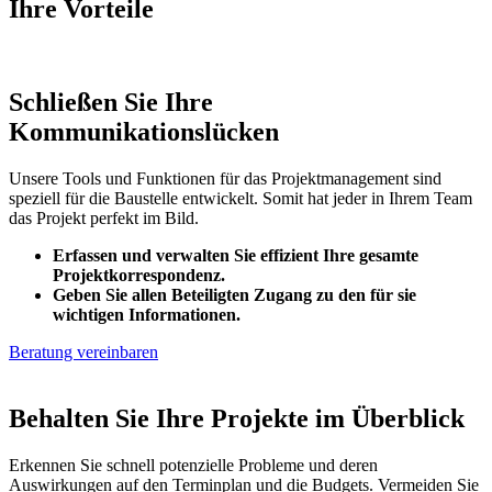
Ihre Vorteile
Schließen Sie Ihre
Kommunikationslücken
Unsere Tools und Funktionen für das Projektmanagement sind
speziell für die Baustelle entwickelt. Somit hat jeder in Ihrem Team
das Projekt perfekt im Bild.
Erfassen und verwalten Sie effizient Ihre gesamte
Projektkorrespondenz.
Geben Sie allen Beteiligten Zugang zu den für sie
wichtigen Informationen.
Beratung vereinbaren
Behalten Sie Ihre Projekte im Überblick
Erkennen Sie schnell potenzielle Probleme und deren
Auswirkungen auf den Terminplan und die Budgets. Vermeiden Sie