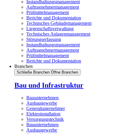
Instandhaltungsmanagement
Auftragnehmermanagement
Prüfmittelmanagement
Berichte und Dokumentation
Technisches Gebäudemanagement
Liegenschaftsverwaltung
Technisches Anlagenmanagement
Störungserfassung
Instandhaltungsmanagement
Auftragnehmermanagement
Prüfmittelmanagement
Berichte und Dokumentation
Branchen
Schließe Branchen
Öffne Branchen
Bau und Infrastruktur
Bauunternehmen
Ausbaugewerbe
Generalunternehmer
Elektroinstallation
Versorgungstechnik
Bauunternehmen
Ausbaugewerbe