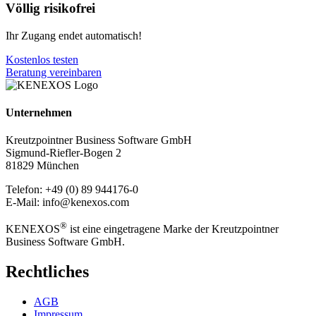
Völlig risikofrei
Ihr Zugang endet automatisch!
Kostenlos testen
Beratung vereinbaren
Unternehmen
Kreutzpointner Business Software GmbH
Sigmund-Riefler-Bogen 2
81829 München
Telefon: +49 (0) 89 944176-0
E-Mail: info@kenexos.com
®
KENEXOS
ist eine eingetragene Marke der Kreutzpointner
Business Software GmbH.
Rechtliches
AGB
Impressum