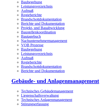
Baubegehung
Leistungsverzeichnis
Aufmaß
Regieberichte
Brandschottdokumentation
Berichte und Dokumentation
Projekt- und Bauabwicklung
Baustellenkoordination
Bautagebuch
Nachunternehmermanagement
VOB Prozesse
Baubegehung
Leistungsverzeichnis
Aufmaß
Regieberichte
Brandschottdokumentation
Berichte und Dokumentation
Gebäude- und Anlagenmanagement
Technisches Gebäudemanagement
Liegenschaftsverwaltung
Technisches Anlagenmanagement
Störungserfassung