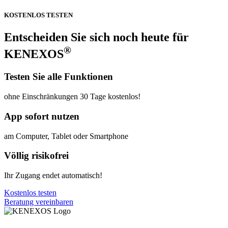
KOSTENLOS TESTEN
Entscheiden Sie sich noch heute für
®
KENEXOS
Testen Sie alle Funktionen
ohne Einschränkungen 30 Tage kostenlos!
App sofort nutzen
am Computer, Tablet oder Smartphone
Völlig risikofrei
Ihr Zugang endet automatisch!
Kostenlos testen
Beratung vereinbaren