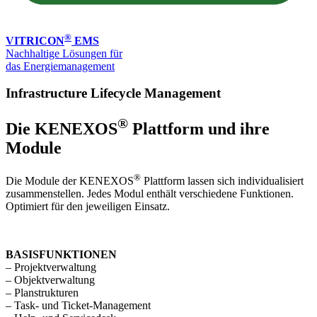
®
VITRICON
EMS
Nachhaltige Lösungen für
das Energiemanagement
Infrastructure Lifecycle Management
®
Die KENEXOS
Plattform und ihre
Module
®
Die Module der KENEXOS
Plattform lassen sich individualisiert
zusammenstellen. Jedes Modul enthält verschiedene Funktionen.
Optimiert für den jeweiligen Einsatz.
BASISFUNKTIONEN
– Projektverwaltung
– Objektverwaltung
– Planstrukturen
– Task- und Ticket-Management