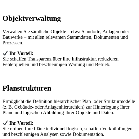
Objektverwaltung
Verwalten Sie sämtliche Objekte – etwa Standorte, Anlagen oder
Bauwerke – mit allen relevanten Stammdaten, Dokumenten und
Prozessen.
Ihr Vorteil:
Sie schaffen Transparenz über Ihre Infrastruktur, reduzieren
Fehlerquellen und beschleunigen Wartung und Betrieb.
Planstrukturen
Ermöglicht die Definition hierarchischer Plan‑ oder Strukturmodelle
(z. B. Gebäude‑ oder Anlagenhierarchien) zur Hinterlegung Ihrer
Pläne und logischen Abbildung Ihrer Objekte und Daten.
Ihr Vorteil:
Sie ordnen Ihre Pläne individuell logisch, schaffen Verknüpfungen
und beschleunigen Analysen sowie Dokumentation.