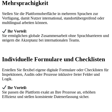
Mehrsprachigkeit
Stellen Sie die Plattformoberfläche in mehreren Sprachen zur
Verfügung, damit Nutzer international, standortübergreifend oder
multilingual arbeiten können.
Ihr Vorteil:
Sie ermöglichen globale Zusammenarbeit ohne Sprachbarrieren und
steigern die Akzeptanz bei internationalen Teams.
Individuelle Formulare und Checklisten
Erstellen Sie flexibel eigene digitale Formulare oder Checklisten für
Inspektionen, Audits oder Prozesse inklusive freier Felder und
Logik.
Ihr Vorteil:
Sie passen die Plattform exakt an Ihre Prozesse an, erhöhen
Effizienz und stellen konsistente Datenerfassung sicher.