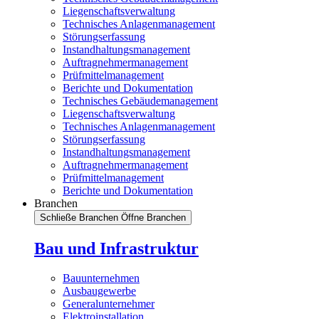
Liegenschaftsverwaltung
Technisches Anlagenmanagement
Störungserfassung
Instandhaltungsmanagement
Auftragnehmermanagement
Prüfmittelmanagement
Berichte und Dokumentation
Technisches Gebäudemanagement
Liegenschaftsverwaltung
Technisches Anlagenmanagement
Störungserfassung
Instandhaltungsmanagement
Auftragnehmermanagement
Prüfmittelmanagement
Berichte und Dokumentation
Branchen
Schließe Branchen
Öffne Branchen
Bau und Infrastruktur
Bauunternehmen
Ausbaugewerbe
Generalunternehmer
Elektroinstallation