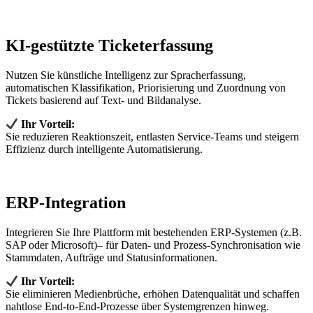
KI-gestützte Ticketerfassung
Nutzen Sie künstliche Intelligenz zur Spracherfassung,
automatischen Klassifikation, Priorisierung und Zuordnung von
Tickets basierend auf Text‑ und Bildanalyse.
Ihr Vorteil:
Sie reduzieren Reaktionszeit, entlasten Service‑Teams und steigern
Effizienz durch intelligente Automatisierung.
ERP-Integration
Integrieren Sie Ihre Plattform mit bestehenden ERP‑Systemen (z.B.
SAP oder Microsoft)– für Daten‑ und Prozess‑Synchronisation wie
Stammdaten, Aufträge und Statusinformationen.
Ihr Vorteil:
Sie eliminieren Medienbrüche, erhöhen Datenqualität und schaffen
nahtlose End‑to‑End‑Prozesse über Systemgrenzen hinweg.