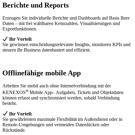
Berichte und Reports
Erzeugen Sie individuelle Berichte und Dashboards auf Basis Ihrer
Daten – mit frei wählbaren Kennzahlen, Visualisierungen und
Exportfunktionen.
Ihr Vorteil:
Sie gewinnen entscheidungsrelevante Insights, monitoren KPIs und
steuern Ihr Business datenbasiert und effizient.
Offlinefähige mobile App
Arbeiten Sie mobil auch ohne Internetverbindung mit der
®
KENEXOS
Mobile App– Aufgaben, Tickets und Objektdaten
können erfasst und synchronisiert werden, sobald Verbindung
besteht.
Ihr Vorteil:
Sie gewährleisten maximale Flexibilität im Außendienst oder in
Remote‑Umgebungen und vermeiden Datenlücken oder
Rückstände.