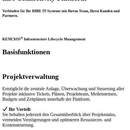
Verbinden Sie Ihr IHRE IT-Systeme mit Ihrem Team, Ihren Kunden und
Partnern.
®
KENEXOS
Infrastructure Lifecycle Management
Basisfunktionen
Projektverwaltung
Ermöglicht die zentrale Anlage, Überwachung und Steuerung aller
Projekte inklusive Tickets, Plänen, Projektteam, Meilensteinen,
Budgets und Zeitplänen innerhalb der Plattform.
Ihr Vorteil:
Sie behalten jederzeit den Gesamtüberblick über Projektstatus,
vermeiden Verzögerungen und optimieren Ressourcen‑ und
Kostensteuerung.