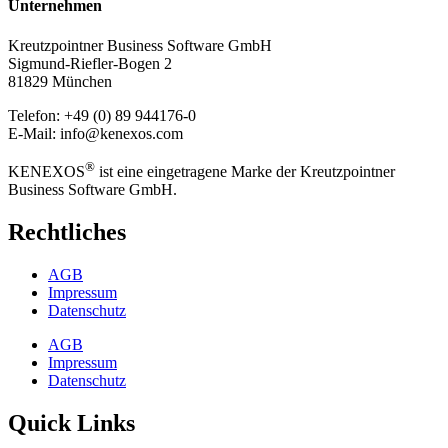
Unternehmen
Kreutzpointner Business Software GmbH
Sigmund-Riefler-Bogen 2
81829 München
Telefon: +49 (0) 89 944176-0
E-Mail: info@kenexos.com
®
KENEXOS
ist eine eingetragene Marke der Kreutzpointner
Business Software GmbH.
Rechtliches
AGB
Impressum
Datenschutz
AGB
Impressum
Datenschutz
Quick Links