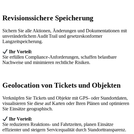
Revisionssichere Speicherung
Sichern Sie alle Aktionen, Änderungen und Dokumentationen mit
unveränderlichem Audit Trail und gesetzeskonformer
Langzeitspeicherung.
Ihr Vorteil:
Sie erfüllen Compliance‑Anforderungen, schaffen belastbare
Nachweise und minimieren rechtliche Risiken.
Geolocation von Tickets und Objekten
Verknüpfen Sie Tickets und Objekte mit GPS‑ oder Standortdaten,
visualisieren Sie diese auf Karten oder Ihren Plänen und optimieren
Sie Einsätze geographisch.
Ihr Vorteil:
Sie reduzieren Reaktions‑ und Fahrtzeiten, planen Einsätze
effizienter und steigern Servicequalität durch Standorttransparenz.