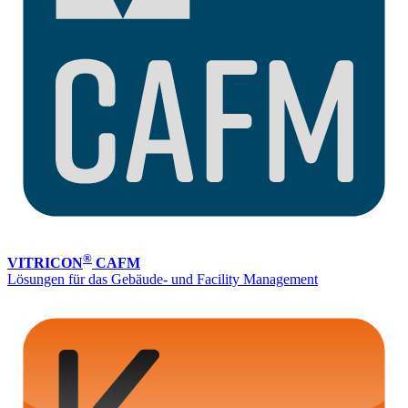
®
VITRICON
CAFM
Lösungen für das Gebäude- und Facility Management