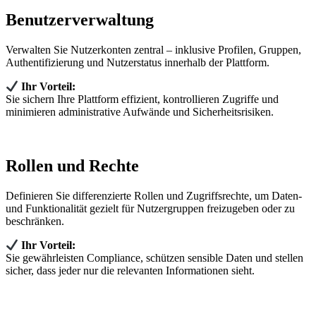
Benutzerverwaltung
Verwalten Sie Nutzerkonten zentral – inklusive Profilen, Gruppen,
Authentifizierung und Nutzerstatus innerhalb der Plattform.
Ihr Vorteil:
Sie sichern Ihre Plattform effizient, kontrollieren Zugriffe und
minimieren administrative Aufwände und Sicherheitsrisiken.
Rollen und Rechte
Definieren Sie differenzierte Rollen und Zugriffsrechte, um Daten‑
und Funktionalität gezielt für Nutzergruppen freizugeben oder zu
beschränken.
Ihr Vorteil:
Sie gewährleisten Compliance, schützen sensible Daten und stellen
sicher, dass jeder nur die relevanten Informationen sieht.