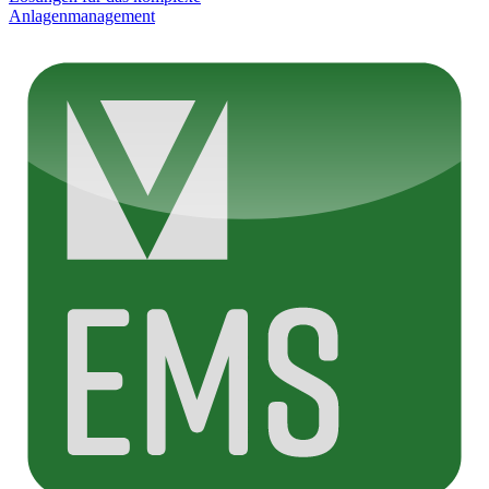
Anlagenmanagement