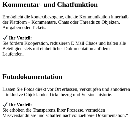
Kommentar- und Chatfunktion
Ermöglicht die kontextbezogene, direkte Kommunikation innerhalb
der Plattform – Kommentare, Chats oder Threads zu Objekten,
Aufgaben oder Tickets.
Ihr Vorteil:
Sie fördern Kooperation, reduzieren E‑Mail‑Chaos und halten alle
Beteiligten stets mit einheitlicher Dokumentation auf dem
Laufenden.
Fotodokumentation
Lassen Sie Fotos direkt vor Ort erfassen, verknüpfen und annotieren
– inklusive Objekt‑ oder Ticketbezug und Versionshistorie.
Ihr Vorteil:
Sie erhöhen die Transparenz Ihrer Prozesse, vermeiden
Missverständnisse und schaffen nachvollziehbare Dokumentation.“