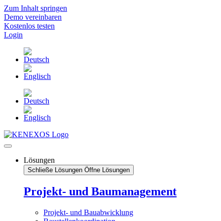
Zum Inhalt springen
Demo vereinbaren
Kostenlos testen
Login
Lösungen
Schließe Lösungen
Öffne Lösungen
Projekt- und Baumanagement
Projekt- und Bauabwicklung