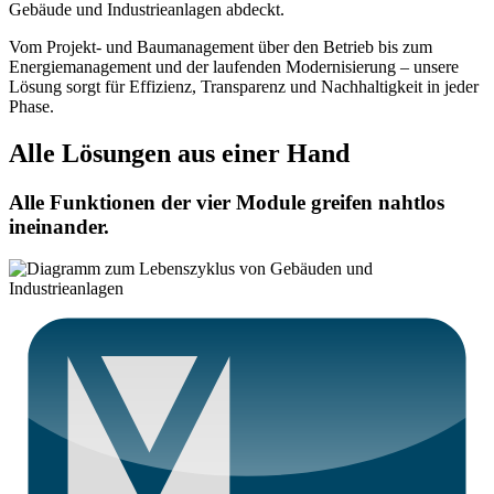
Gebäude und Industrieanlagen abdeckt.
Vom Projekt- und Baumanagement über den Betrieb bis zum
Energiemanagement und der laufenden Modernisierung – unsere
Lösung sorgt für Effizienz, Transparenz und Nachhaltigkeit in jeder
Phase.
Alle Lösungen aus einer Hand
Alle Funktionen der vier Module greifen nahtlos
ineinander.