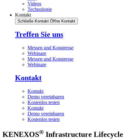
Videos
Technologie
Kontakt
Schließe Kontakt
Öffne Kontakt
Treffen Sie uns
Messen und Kongresse
Webinare
Messen und Kongresse
Webinare
Kontakt
Kontakt
Demo vereinbaren
Kostenlos testen
Kontakt
Demo vereinbaren
Kostenlos testen
®
KENEXOS
Infrastructure Lifecycle