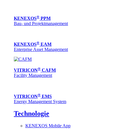
®
KENEXOS
PPM
Bau- und Projektmanagement
®
KENEXOS
EAM
Enterprise Asset Management
®
VITRICON
CAFM
Facility Management
®
VITRICON
EMS
Energy Management System
Technologie
KENEXOS Mobile App