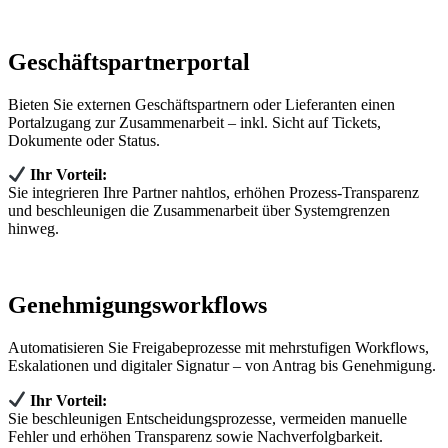
Geschäftspartnerportal
Bieten Sie externen Geschäftspartnern oder Lieferanten einen
Portalzugang zur Zusammenarbeit – inkl. Sicht auf Tickets,
Dokumente oder Status.
Ihr Vorteil:
Sie integrieren Ihre Partner nahtlos, erhöhen Prozess‑Transparenz
und beschleunigen die Zusammenarbeit über Systemgrenzen
hinweg.
Genehmigungsworkflows
Automatisieren Sie Freigabeprozesse mit mehrstufigen Workflows,
Eskalationen und digitaler Signatur – von Antrag bis Genehmigung.
Ihr Vorteil:
Sie beschleunigen Entscheidungsprozesse, vermeiden manuelle
Fehler und erhöhen Transparenz sowie Nachverfolgbarkeit.