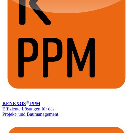
®
KENEXOS
PPM
Effiziente Lösungen für das
Projekt- und Baumanagement