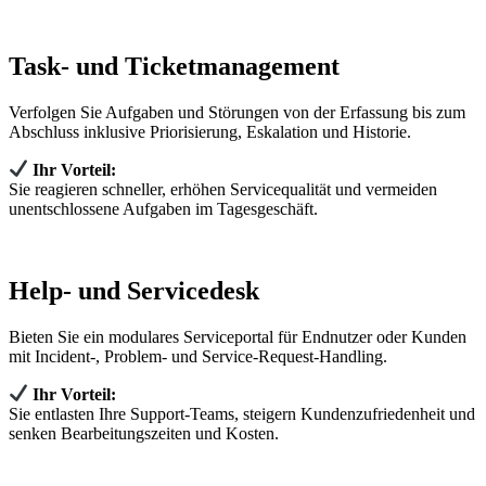
Task- und Ticketmanagement
Verfolgen Sie Aufgaben und Störungen von der Erfassung bis zum
Abschluss inklusive Priorisierung, Eskalation und Historie.
Ihr Vorteil:
Sie reagieren schneller, erhöhen Servicequalität und vermeiden
unentschlossene Aufgaben im Tagesgeschäft.
Help- und Servicedesk
Bieten Sie ein modulares Serviceportal für Endnutzer oder Kunden
mit Incident‑, Problem‑ und Service‑Request‑Handling.
Ihr Vorteil:
Sie entlasten Ihre Support‑Teams, steigern Kundenzufriedenheit und
senken Bearbeitungszeiten und Kosten.